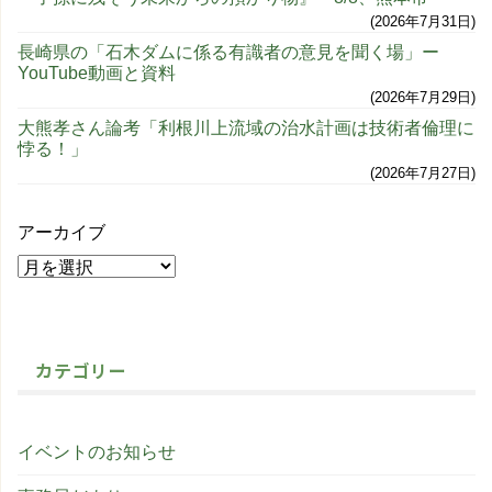
2026年7月31日
長崎県の「石木ダムに係る有識者の意見を聞く場」ー
YouTube動画と資料
2026年7月29日
大熊孝さん論考「利根川上流域の治水計画は技術者倫理に
悖る！」
2026年7月27日
アーカイブ
カテゴリー
イベントのお知らせ