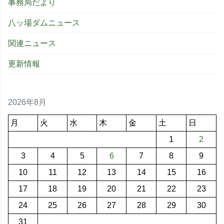
事務局だより
八ッ場ダムニュース
関連ニュース
更新情報
2026年8月
月
火
水
木
金
土
日
1
2
3
4
5
6
7
8
9
10
11
12
13
14
15
16
17
18
19
20
21
22
23
24
25
26
27
28
29
30
31