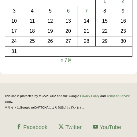
1
2
3
4
5
6
7
8
9
10
11
12
13
14
15
16
17
18
19
20
21
22
23
24
25
26
27
28
29
30
31
« 7月
This site is protected by reCAPTCHA and the Google
Privacy Policy
and
Terms of Service
apply.
。
本サイトはGoogle reCAPTCHAにより保護されています
Facebook
Twitter
YouTube