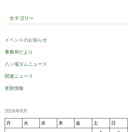
カテゴリー
イベントのお知らせ
事務局だより
八ッ場ダムニュース
関連ニュース
更新情報
2026年8月
月
火
水
木
金
土
日