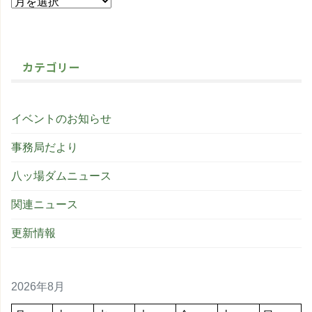
カテゴリー
イベントのお知らせ
事務局だより
八ッ場ダムニュース
関連ニュース
更新情報
2026年8月