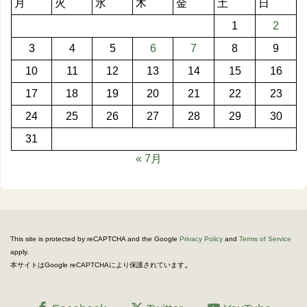
月
火
水
木
金
土
日
1
2
3
4
5
6
7
8
9
10
11
12
13
14
15
16
17
18
19
20
21
22
23
24
25
26
27
28
29
30
31
« 7月
This site is protected by reCAPTCHA and the Google
Privacy Policy
and
Terms of Service
apply.
。
本サイトはGoogle reCAPTCHAにより保護されています