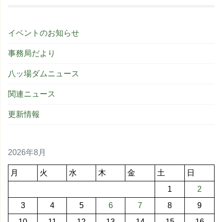
イベントのお知らせ
事務局だより
八ッ場ダムニュース
関連ニュース
更新情報
2026年8月
月
火
水
木
金
土
日
1
2
3
4
5
6
7
8
9
10
11
12
13
14
15
16