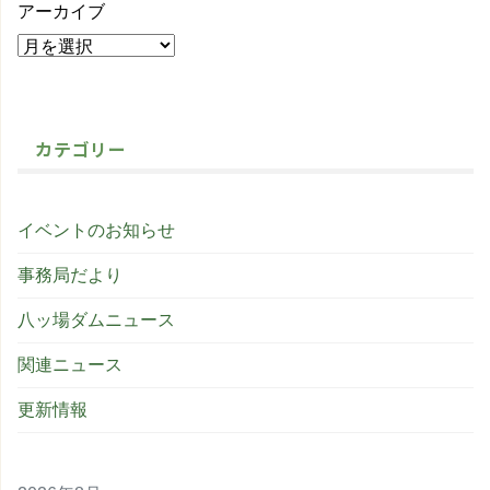
アーカイブ
カテゴリー
イベントのお知らせ
事務局だより
八ッ場ダムニュース
関連ニュース
更新情報