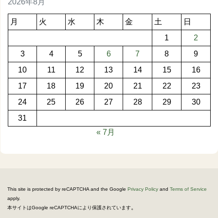
2026年8月
月
火
水
木
金
土
日
1
2
3
4
5
6
7
8
9
10
11
12
13
14
15
16
17
18
19
20
21
22
23
24
25
26
27
28
29
30
31
« 7月
This site is protected by reCAPTCHA and the Google
Privacy Policy
and
Terms of Service
apply.
。
本サイトはGoogle reCAPTCHAにより保護されています