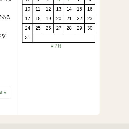
10
11
12
13
14
15
16
である
17
18
19
20
21
22
23
24
25
26
27
28
29
30
はな
31
« 7月
t »