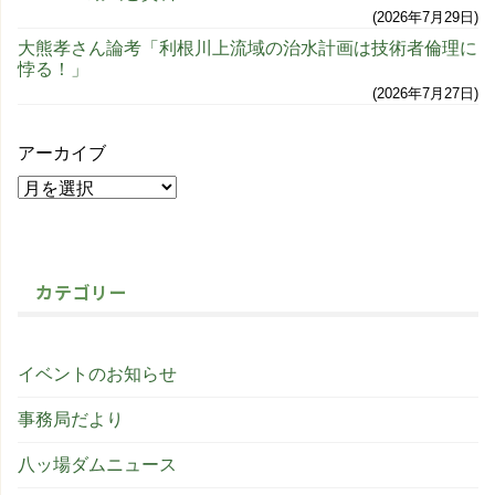
2026年7月29日
大熊孝さん論考「利根川上流域の治水計画は技術者倫理に
悖る！」
2026年7月27日
アーカイブ
カテゴリー
イベントのお知らせ
事務局だより
八ッ場ダムニュース