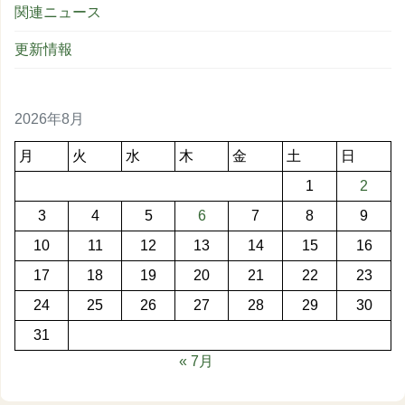
関連ニュース
更新情報
2026年8月
月
火
水
木
金
土
日
1
2
3
4
5
6
7
8
9
10
11
12
13
14
15
16
17
18
19
20
21
22
23
24
25
26
27
28
29
30
31
« 7月