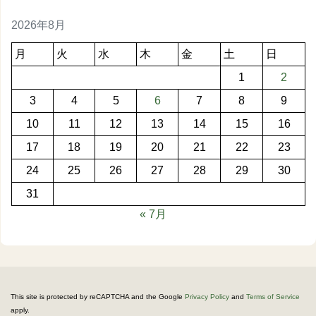
2026年8月
月
火
水
木
金
土
日
1
2
3
4
5
6
7
8
9
10
11
12
13
14
15
16
17
18
19
20
21
22
23
24
25
26
27
28
29
30
31
« 7月
This site is protected by reCAPTCHA and the Google
Privacy Policy
and
Terms of Service
apply.