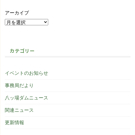
アーカイブ
カテゴリー
イベントのお知らせ
事務局だより
八ッ場ダムニュース
関連ニュース
更新情報