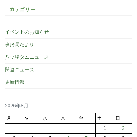
カテゴリー
イベントのお知らせ
事務局だより
八ッ場ダムニュース
関連ニュース
更新情報
2026年8月
月
火
水
木
金
土
日
1
2