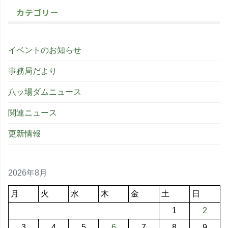
カテゴリー
イベントのお知らせ
事務局だより
八ッ場ダムニュース
関連ニュース
更新情報
2026年8月
月
火
水
木
金
土
日
1
2
3
4
5
6
7
8
9