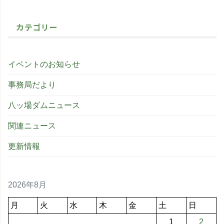
カテゴリー
イベントのお知らせ
事務局だより
八ッ場ダムニュース
関連ニュース
更新情報
2026年8月
月
火
水
木
金
土
日
1
2