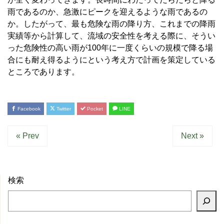
雨であるのか、急激にピークを迎えるような雨であるの
か。したがって、最も危険な雨の降り方、これまでの降雨
実績等から計算して、流域の安全性を考える際に、そうい
った危険性の高い雨が100年に一度くらいの規模で降る場
合にも耐え得るようにという考え方で計画を策定している
ところであります。
Facebook
Twitter
Pocket
LINE
« Prev
Next »
検索