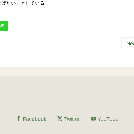
なげたい」としている。
NE
Nex
Facebook
Twitter
YouTube