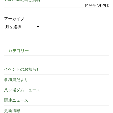
2026年7月29日
アーカイブ
カテゴリー
イベントのお知らせ
事務局だより
八ッ場ダムニュース
関連ニュース
更新情報