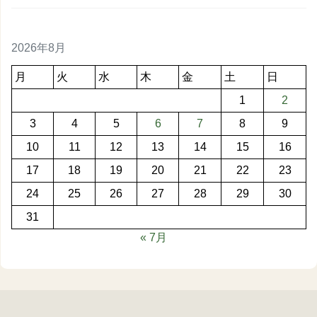
2026年8月
月
火
水
木
金
土
日
1
2
3
4
5
6
7
8
9
10
11
12
13
14
15
16
17
18
19
20
21
22
23
24
25
26
27
28
29
30
31
« 7月