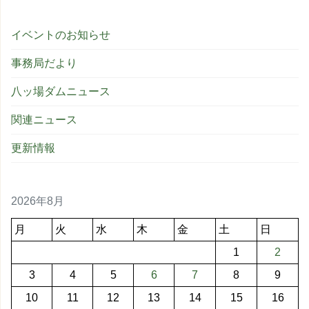
イベントのお知らせ
事務局だより
八ッ場ダムニュース
関連ニュース
更新情報
2026年8月
月
火
水
木
金
土
日
1
2
3
4
5
6
7
8
9
10
11
12
13
14
15
16