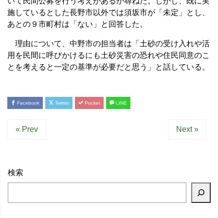
いて民間公募を行う考えがあるか尋ねた。しかし、既に実
施しているとした長野市以外では須坂市が「未定」とし、
あとの９市町村は「ない」と回答した。
理由について、中野市の担当者は「土砂の受け入れや活
用を民間に呼びかけるにも土砂災害の恐れや住民同意のこ
とを考えると一定の基準が必要だと思う」と話している。
Facebook
Twitter
Pocket
LINE
« Prev
Next »
検索