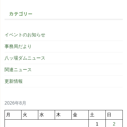
カテゴリー
イベントのお知らせ
事務局だより
八ッ場ダムニュース
関連ニュース
更新情報
2026年8月
月
火
水
木
金
土
日
1
2