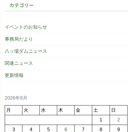
カテゴリー
イベントのお知らせ
事務局だより
八ッ場ダムニュース
関連ニュース
更新情報
2026年8月
月
火
水
木
金
土
日
1
2
3
4
5
6
7
8
9