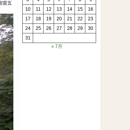
宿雷五
10
11
12
13
14
15
16
17
18
19
20
21
22
23
24
25
26
27
28
29
30
31
« 7月