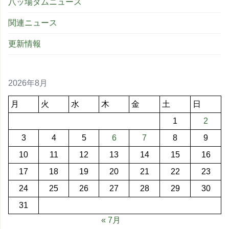
八ッ場ダムニュース
関連ニュース
更新情報
2026年8月
月
火
水
木
金
土
日
1
2
3
4
5
6
7
8
9
10
11
12
13
14
15
16
17
18
19
20
21
22
23
24
25
26
27
28
29
30
31
« 7月