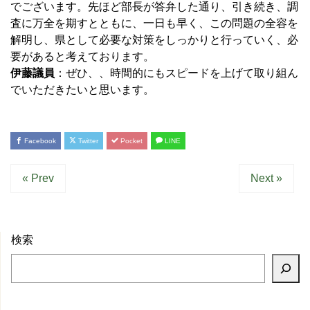
でございます。先ほど部長が答弁した通り、引き続き、調
査に万全を期すとともに、一日も早く、この問題の全容を
解明し、県として必要な対策をしっかりと行っていく、必
要があると考えております。
伊藤議員
：ぜひ、、時間的にもスピードを上げて取り組ん
でいただきたいと思います。
Facebook
Twitter
Pocket
LINE
« Prev
Next »
検索