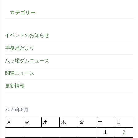
カテゴリー
イベントのお知らせ
事務局だより
八ッ場ダムニュース
関連ニュース
更新情報
2026年8月
月
火
水
木
金
土
日
1
2