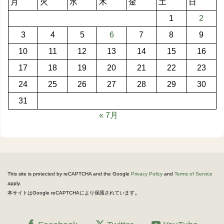
月
火
水
木
金
土
日
1
2
3
4
5
6
7
8
9
10
11
12
13
14
15
16
17
18
19
20
21
22
23
24
25
26
27
28
29
30
31
« 7月
This site is protected by reCAPTCHA and the Google
Privacy Policy
and
Terms of Service
apply.
。
本サイトはGoogle reCAPTCHAにより保護されています