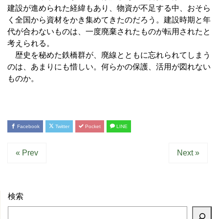
建設が進められた経緯もあり、物資が不足する中、おそら
く全国から資材をかき集めてきたのだろう。建設時期と年
代が合わないものは、一度廃棄されたものが転用されたと
考えられる。
歴史を秘めた鉄橋群が、廃線とともに忘れられてしまう
のは、あまりにも惜しい。何らかの保護、活用が図れない
ものか。
Facebook
Twitter
Pocket
LINE
« Prev
Next »
検索