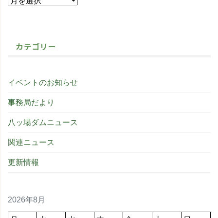
カテゴリー
イベントのお知らせ
事務局だより
八ッ場ダムニュース
関連ニュース
更新情報
2026年8月