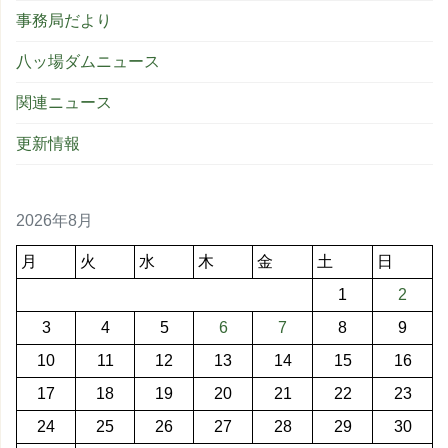
事務局だより
八ッ場ダムニュース
関連ニュース
更新情報
2026年8月
月
火
水
木
金
土
日
1
2
3
4
5
6
7
8
9
10
11
12
13
14
15
16
17
18
19
20
21
22
23
24
25
26
27
28
29
30