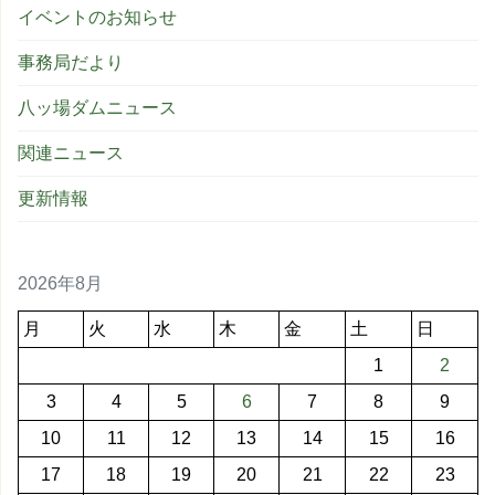
イベントのお知らせ
事務局だより
八ッ場ダムニュース
関連ニュース
更新情報
2026年8月
月
火
水
木
金
土
日
1
2
3
4
5
6
7
8
9
10
11
12
13
14
15
16
17
18
19
20
21
22
23