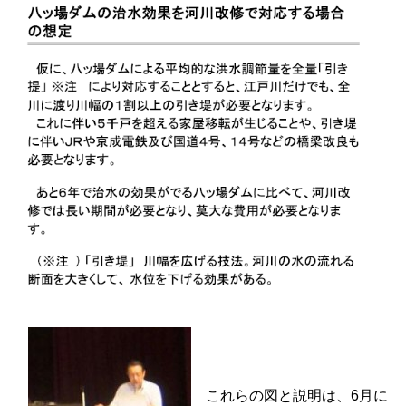
これらの図と説明は、6月に