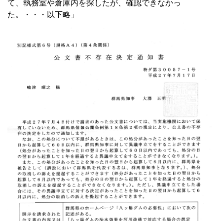
て、執務室や倉庫内を探したが、確認できなかっ
た。・・・以下略」