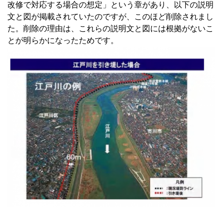
改修で対応する場合の想定」という章があり、以下の説明
文と図が掲載されていたのですが、このほど削除されまし
た。削除の理由は、これらの説明文と図には根拠がないこ
とが明らかになったためです。