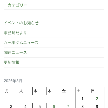
カテゴリー
イベントのお知らせ
事務局だより
八ッ場ダムニュース
関連ニュース
更新情報
2026年8月
月
火
水
木
金
土
日
1
2
3
4
5
6
7
8
9