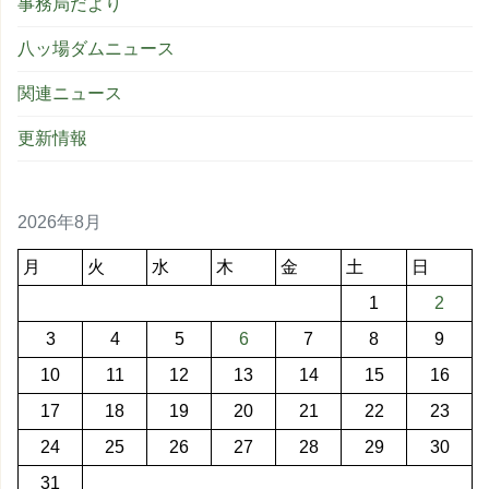
事務局だより
八ッ場ダムニュース
関連ニュース
更新情報
2026年8月
月
火
水
木
金
土
日
1
2
3
4
5
6
7
8
9
10
11
12
13
14
15
16
17
18
19
20
21
22
23
24
25
26
27
28
29
30
31