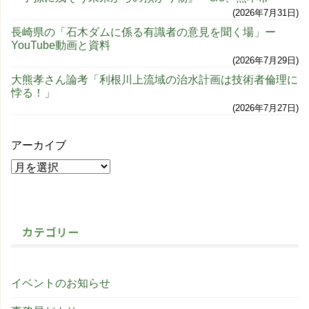
2026年7月31日
長崎県の「石木ダムに係る有識者の意見を聞く場」ー
YouTube動画と資料
2026年7月29日
大熊孝さん論考「利根川上流域の治水計画は技術者倫理に
悖る！」
2026年7月27日
アーカイブ
カテゴリー
イベントのお知らせ