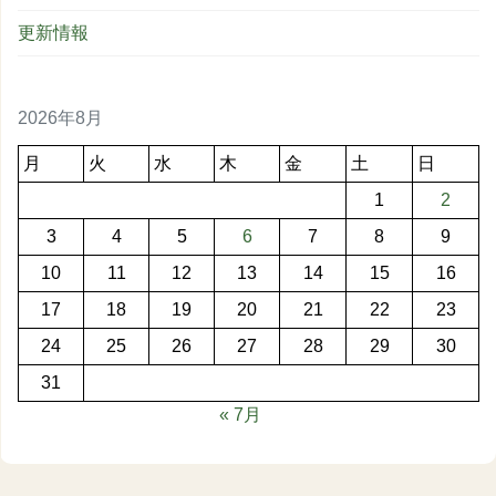
更新情報
2026年8月
月
火
水
木
金
土
日
1
2
3
4
5
6
7
8
9
10
11
12
13
14
15
16
17
18
19
20
21
22
23
24
25
26
27
28
29
30
31
« 7月