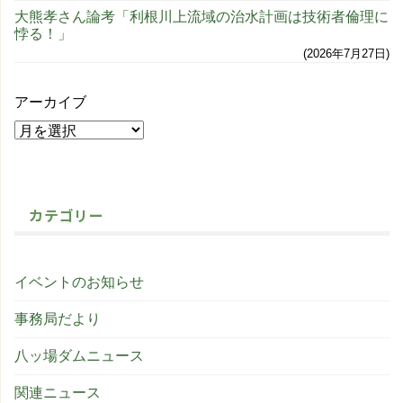
大熊孝さん論考「利根川上流域の治水計画は技術者倫理に
悖る！」
2026年7月27日
アーカイブ
カテゴリー
イベントのお知らせ
事務局だより
八ッ場ダムニュース
関連ニュース