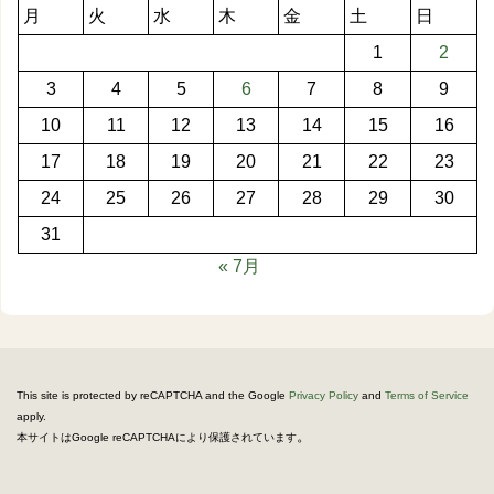
月
火
水
木
金
土
日
1
2
3
4
5
6
7
8
9
10
11
12
13
14
15
16
17
18
19
20
21
22
23
24
25
26
27
28
29
30
31
« 7月
This site is protected by reCAPTCHA and the Google
Privacy Policy
and
Terms of Service
apply.
。
本サイトはGoogle reCAPTCHAにより保護されています