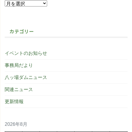
カテゴリー
イベントのお知らせ
事務局だより
八ッ場ダムニュース
関連ニュース
更新情報
2026年8月