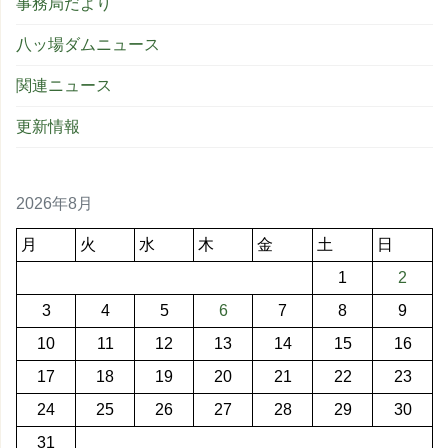
事務局だより
八ッ場ダムニュース
関連ニュース
更新情報
2026年8月
月
火
水
木
金
土
日
1
2
3
4
5
6
7
8
9
10
11
12
13
14
15
16
17
18
19
20
21
22
23
24
25
26
27
28
29
30
31