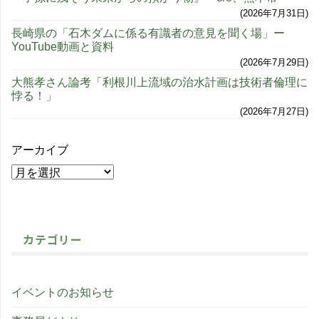
2026年7月31日
長崎県の「石木ダムに係る有識者の意見を聞く場」ー
YouTube動画と資料
2026年7月29日
大熊孝さん論考「利根川上流域の治水計画は技術者倫理に
悖る！」
2026年7月27日
アーカイブ
カテゴリー
イベントのお知らせ