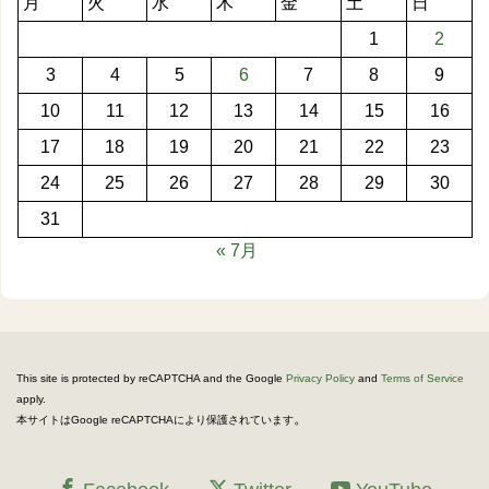
月
火
水
木
金
土
日
1
2
3
4
5
6
7
8
9
10
11
12
13
14
15
16
17
18
19
20
21
22
23
24
25
26
27
28
29
30
31
« 7月
This site is protected by reCAPTCHA and the Google
Privacy Policy
and
Terms of Service
apply.
。
本サイトはGoogle reCAPTCHAにより保護されています