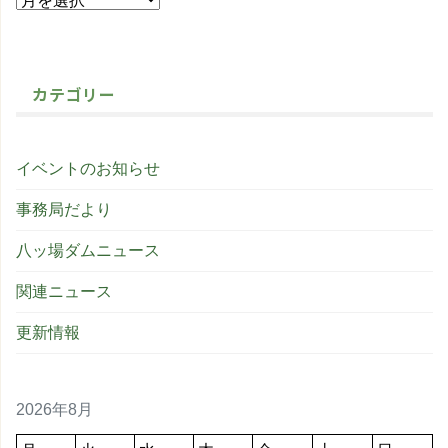
カテゴリー
イベントのお知らせ
事務局だより
八ッ場ダムニュース
関連ニュース
更新情報
2026年8月