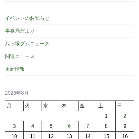
イベントのお知らせ
事務局だより
八ッ場ダムニュース
関連ニュース
更新情報
2026年8月
月
火
水
木
金
土
日
1
2
3
4
5
6
7
8
9
10
11
12
13
14
15
16