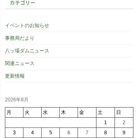
カテゴリー
イベントのお知らせ
事務局だより
八ッ場ダムニュース
関連ニュース
更新情報
2026年8月
月
火
水
木
金
土
日
1
2
3
4
5
6
7
8
9