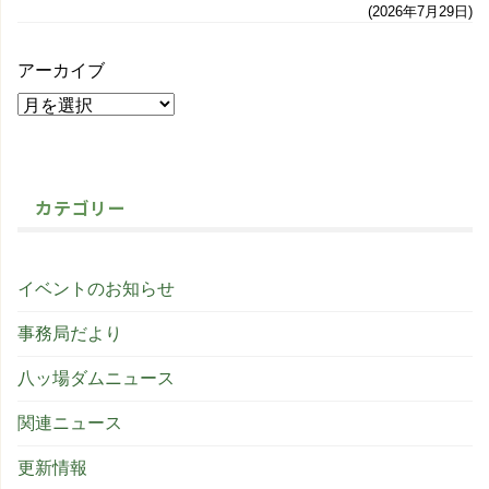
2026年7月29日
アーカイブ
カテゴリー
イベントのお知らせ
事務局だより
八ッ場ダムニュース
関連ニュース
更新情報