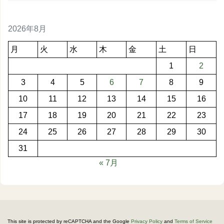
2026年8月
月
火
水
木
金
土
日
1
2
3
4
5
6
7
8
9
10
11
12
13
14
15
16
17
18
19
20
21
22
23
24
25
26
27
28
29
30
31
« 7月
This site is protected by reCAPTCHA and the Google
Privacy Policy
and
Terms of Service