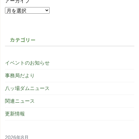
アーカイブ
カテゴリー
イベントのお知らせ
事務局だより
八ッ場ダムニュース
関連ニュース
更新情報
2026年8月