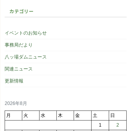
カテゴリー
イベントのお知らせ
事務局だより
八ッ場ダムニュース
関連ニュース
更新情報
2026年8月
月
火
水
木
金
土
日
1
2