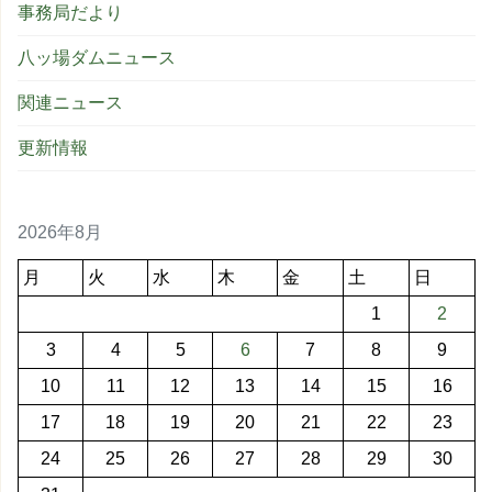
事務局だより
八ッ場ダムニュース
関連ニュース
更新情報
2026年8月
月
火
水
木
金
土
日
1
2
3
4
5
6
7
8
9
10
11
12
13
14
15
16
17
18
19
20
21
22
23
24
25
26
27
28
29
30