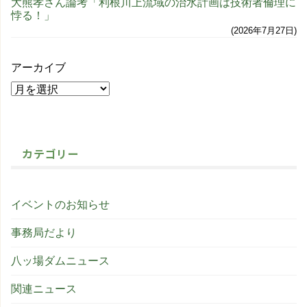
大熊孝さん論考「利根川上流域の治水計画は技術者倫理に
悖る！」
2026年7月27日
アーカイブ
カテゴリー
イベントのお知らせ
事務局だより
八ッ場ダムニュース
関連ニュース