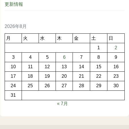
更新情報
2026年8月
月
火
水
木
金
土
日
1
2
3
4
5
6
7
8
9
10
11
12
13
14
15
16
17
18
19
20
21
22
23
24
25
26
27
28
29
30
31
« 7月