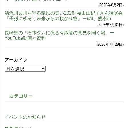
2026年8月2日
清流川辺川を守る県民の集い2026−嘉田由紀子さん講演会
『子孫に残そう未来からの預かり物』ー8/8、熊本市
2026年7月31日
長崎県の「石木ダムに係る有識者の意見を聞く場」ー
YouTube動画と資料
2026年7月29日
アーカイブ
カテゴリー
イベントのお知らせ