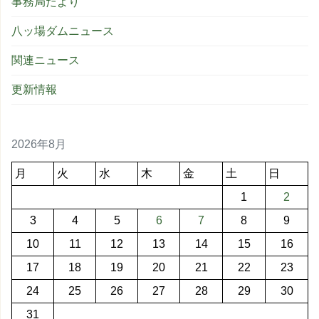
事務局だより
八ッ場ダムニュース
関連ニュース
更新情報
2026年8月
月
火
水
木
金
土
日
1
2
3
4
5
6
7
8
9
10
11
12
13
14
15
16
17
18
19
20
21
22
23
24
25
26
27
28
29
30
31