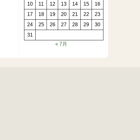
10
11
12
13
14
15
16
17
18
19
20
21
22
23
24
25
26
27
28
29
30
31
« 7月