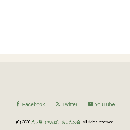
Facebook
Twitter
YouTube
(C) 2026
八ッ場（やんば）あしたの会
. All rights reserved.