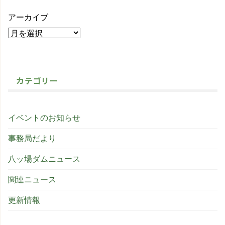
アーカイブ
カテゴリー
イベントのお知らせ
事務局だより
八ッ場ダムニュース
関連ニュース
更新情報