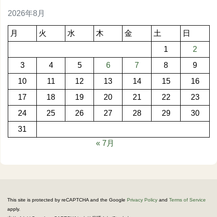
2026年8月
月
火
水
木
金
土
日
1
2
3
4
5
6
7
8
9
10
11
12
13
14
15
16
17
18
19
20
21
22
23
24
25
26
27
28
29
30
31
« 7月
This site is protected by reCAPTCHA and the Google
Privacy Policy
and
Terms of Service
apply.