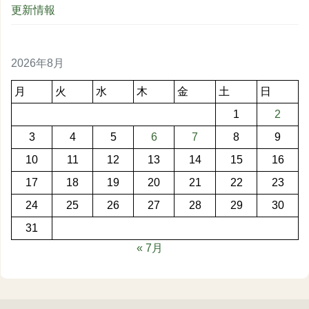
更新情報
2026年8月
月
火
水
木
金
土
日
1
2
3
4
5
6
7
8
9
10
11
12
13
14
15
16
17
18
19
20
21
22
23
24
25
26
27
28
29
30
31
« 7月