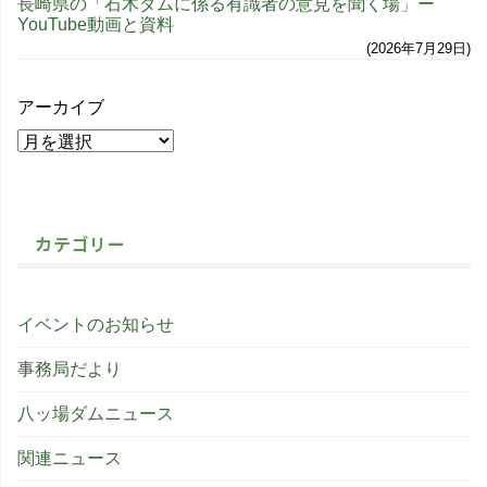
長崎県の「石木ダムに係る有識者の意見を聞く場」ー
YouTube動画と資料
2026年7月29日
アーカイブ
カテゴリー
イベントのお知らせ
事務局だより
八ッ場ダムニュース
関連ニュース