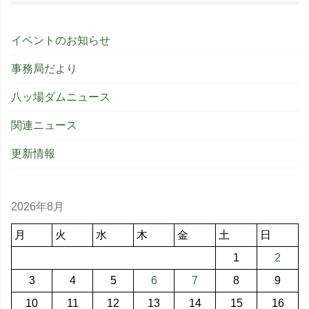
イベントのお知らせ
事務局だより
八ッ場ダムニュース
関連ニュース
更新情報
2026年8月
月
火
水
木
金
土
日
1
2
3
4
5
6
7
8
9
10
11
12
13
14
15
16