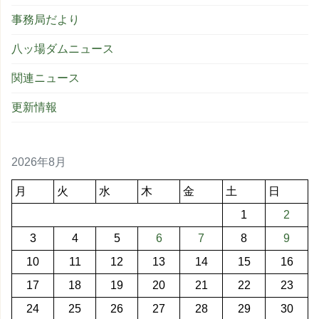
事務局だより
八ッ場ダムニュース
関連ニュース
更新情報
2026年8月
月
火
水
木
金
土
日
1
2
3
4
5
6
7
8
9
10
11
12
13
14
15
16
17
18
19
20
21
22
23
24
25
26
27
28
29
30