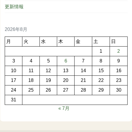
更新情報
2026年8月
月
火
水
木
金
土
日
1
2
3
4
5
6
7
8
9
10
11
12
13
14
15
16
17
18
19
20
21
22
23
24
25
26
27
28
29
30
31
« 7月