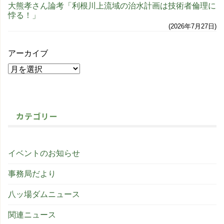
大熊孝さん論考「利根川上流域の治水計画は技術者倫理に
悖る！」
2026年7月27日
アーカイブ
カテゴリー
イベントのお知らせ
事務局だより
八ッ場ダムニュース
関連ニュース