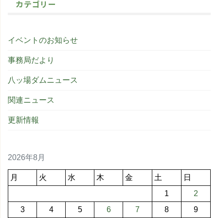
カテゴリー
イベントのお知らせ
事務局だより
八ッ場ダムニュース
関連ニュース
更新情報
2026年8月
月
火
水
木
金
土
日
1
2
3
4
5
6
7
8
9