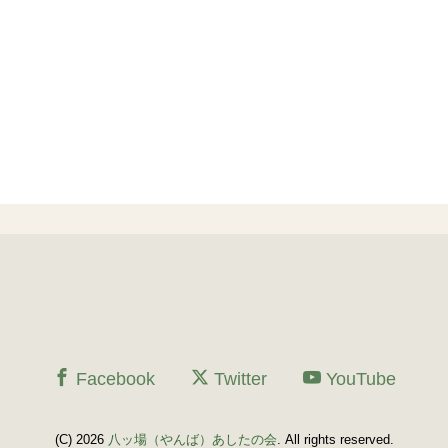
Facebook
Twitter
YouTube
(C) 2026
八ッ場（やんば）あしたの会
. All rights reserved.