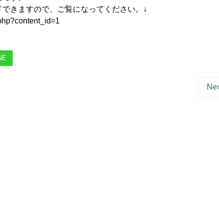
できますので、ご覧になってください。↓
.php?content_id=1
NE
Nex