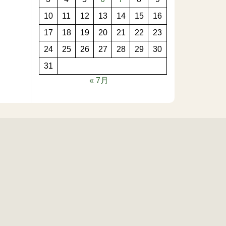
10
11
12
13
14
15
16
17
18
19
20
21
22
23
24
25
26
27
28
29
30
31
« 7月