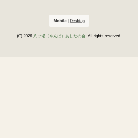
Mobile
|
Desktop
(C) 2026
八ッ場（やんば）あしたの会
. All rights reserved.