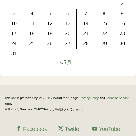
1
2
3
4
5
6
7
8
9
10
11
12
13
14
15
16
17
18
19
20
21
22
23
24
25
26
27
28
29
30
31
« 7月
This site is protected by reCAPTCHA and the Google
Privacy Policy
and
Terms of Service
apply.
。
本サイトはGoogle reCAPTCHAにより保護されています
Facebook
Twitter
YouTube