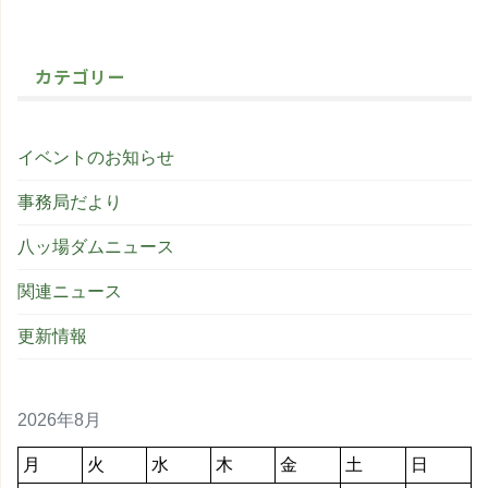
カテゴリー
イベントのお知らせ
事務局だより
八ッ場ダムニュース
関連ニュース
更新情報
2026年8月
月
火
水
木
金
土
日