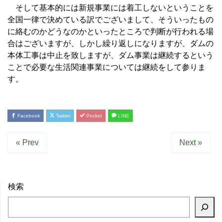
そして基本的には新規事業には着工しないということを
全国一律で決めている訳でございまして、そういったもの
に絡むのかどうなのかといったところで判断が行われる場
合はございますが、しかし繰り返しになりますが、ダムの
本体工事は中止を致しますが、ダム事業は継続するという
ことで必要な生活関連事業については継続をして参りま
す。
Facebook
Twitter
Pocket
LINE
« Prev
Next »
検索