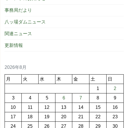
事務局だより
八ッ場ダムニュース
関連ニュース
更新情報
2026年8月
月
火
水
木
金
土
日
1
2
3
4
5
6
7
8
9
10
11
12
13
14
15
16
17
18
19
20
21
22
23
24
25
26
27
28
29
30