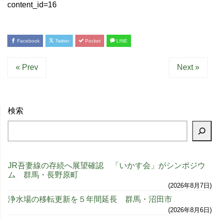
content_id=16
Facebook
Twitter
Pocket
LINE
« Prev
Next »
検索
JR吾妻線の存続へ展望確認 「いかす会」がシンポジウ
ム 群馬・長野原町
2026年8月7日
浄水場の移転更新を５年間延長 群馬・沼田市
2026年8月6日