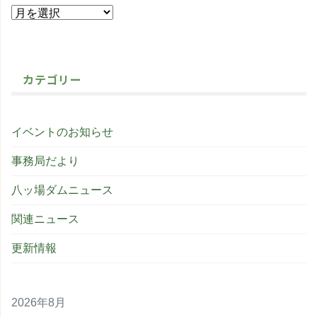
カテゴリー
イベントのお知らせ
事務局だより
八ッ場ダムニュース
関連ニュース
更新情報
2026年8月