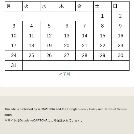
月
火
水
木
金
土
日
1
2
3
4
5
6
7
8
9
10
11
12
13
14
15
16
17
18
19
20
21
22
23
24
25
26
27
28
29
30
31
« 7月
This site is protected by reCAPTCHA and the Google
Privacy Policy
and
Terms of Service
apply.
。
本サイトはGoogle reCAPTCHAにより保護されています