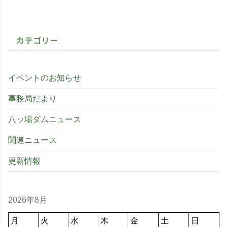
カテゴリー
イベントのお知らせ
事務局だより
八ッ場ダムニュース
関連ニュース
更新情報
2026年8月
月
火
水
木
金
土
日