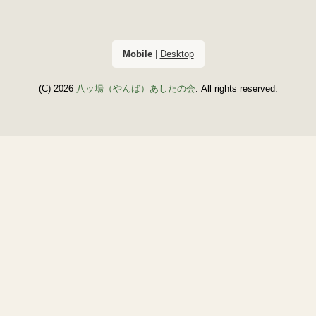
Mobile
|
Desktop
(C) 2026
八ッ場（やんば）あしたの会
. All rights reserved.