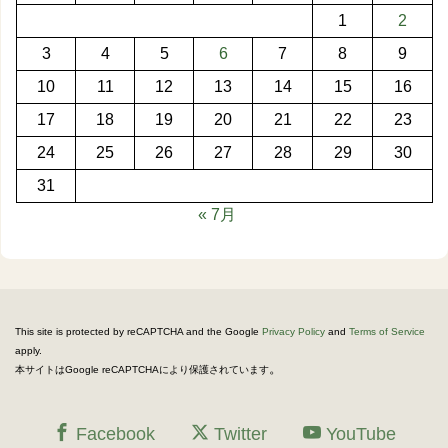
1
2
3
4
5
6
7
8
9
10
11
12
13
14
15
16
17
18
19
20
21
22
23
24
25
26
27
28
29
30
31
« 7月
This site is protected by reCAPTCHA and the Google
Privacy Policy
and
Terms of Service
apply.
。
本サイトはGoogle reCAPTCHAにより保護されています
Facebook
Twitter
YouTube