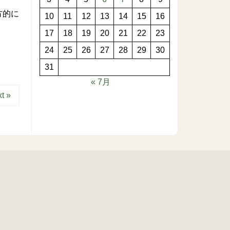
方的に
10
11
12
13
14
15
16
17
18
19
20
21
22
23
24
25
26
27
28
29
30
31
« 7月
t »