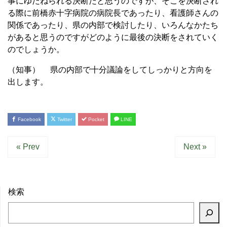
事にゆだねられる決断だと思うのですが、そこを決断され
る際に前橋赤十字病院の病院長であったり、看護師さんの
関係であったり、県の内部で検討したり、いろんなかたち
があると思うのですがどのように最後の決断をされていく
のでしょうか。
（知事） 県の内部で十分議論をしてしっかりと方向を
出します。
Facebook
Twitter
Pocket
LINE
« Prev
Next »
検索