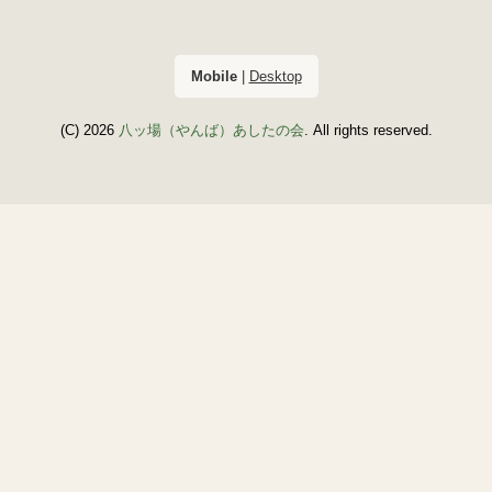
Mobile
|
Desktop
(C) 2026
八ッ場（やんば）あしたの会
. All rights reserved.