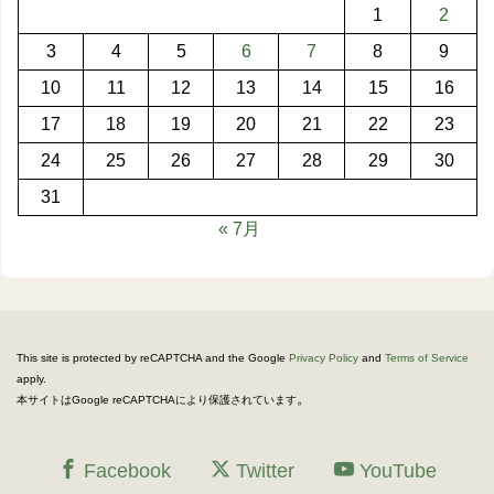
1
2
3
4
5
6
7
8
9
10
11
12
13
14
15
16
17
18
19
20
21
22
23
24
25
26
27
28
29
30
31
« 7月
This site is protected by reCAPTCHA and the Google
Privacy Policy
and
Terms of Service
apply.
。
本サイトはGoogle reCAPTCHAにより保護されています
Facebook
Twitter
YouTube