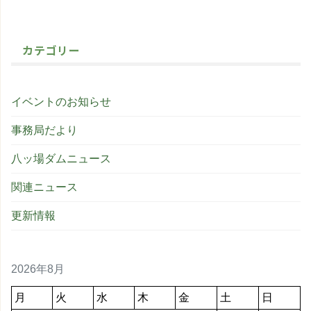
カテゴリー
イベントのお知らせ
事務局だより
八ッ場ダムニュース
関連ニュース
更新情報
2026年8月
月
火
水
木
金
土
日